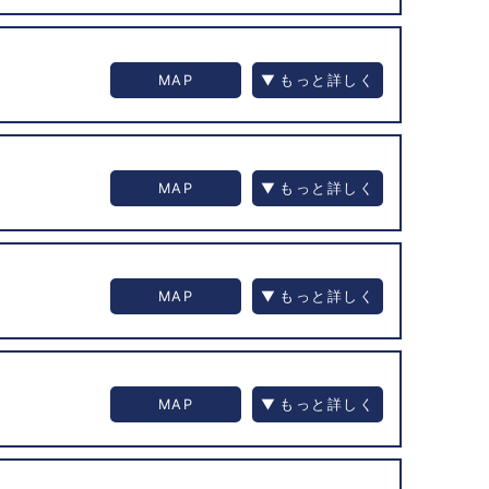
MAP
MAP
MAP
MAP