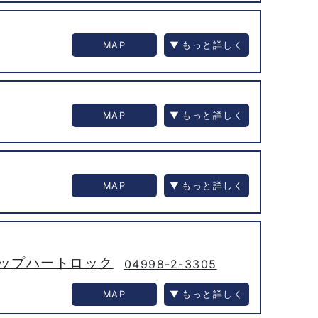
MAP
MAP
MAP
ップハートロック
04998-2-3305
MAP