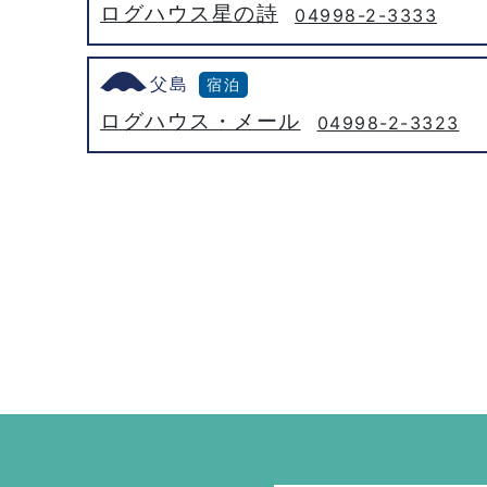
ログハウス星の詩
04998-2-3333
父島
宿泊
ログハウス・メール
04998-2-3323