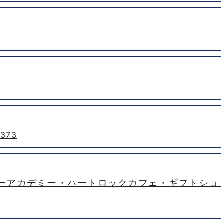
2373
ーアカデミー・ハートロックカフェ・ギフトショ