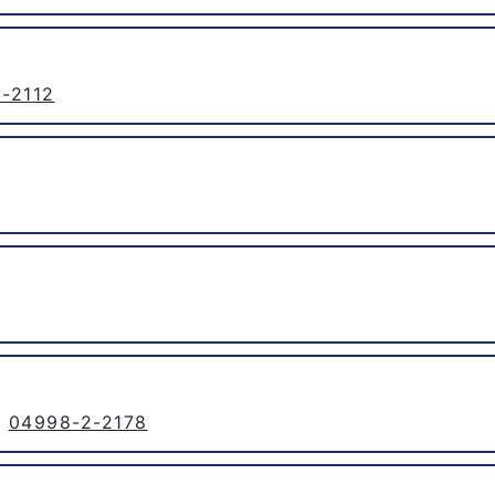
-2112
04998-2-2178