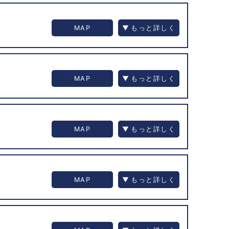
MAP
MAP
MAP
MAP