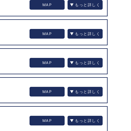
MAP
MAP
MAP
MAP
MAP