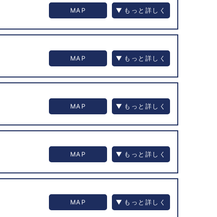
MAP
MAP
MAP
MAP
MAP