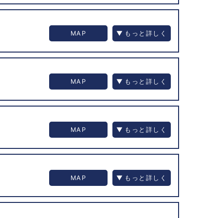
MAP
MAP
MAP
MAP