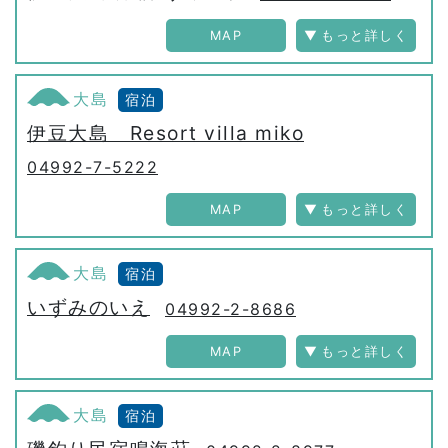
MAP
大島
宿泊
伊豆大島 Resort villa miko
04992-7-5222
MAP
大島
宿泊
いずみのいえ
04992-2-8686
MAP
大島
宿泊