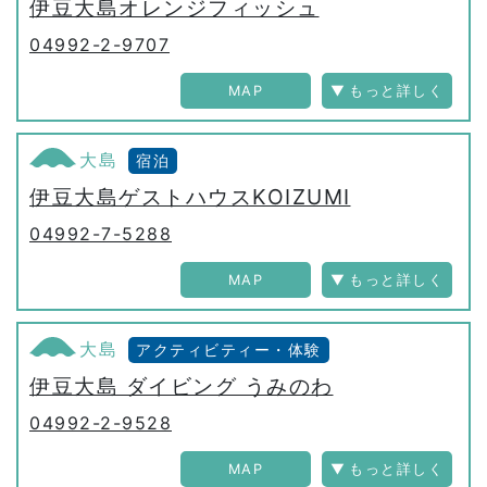
伊豆大島オレンジフィッシュ
04992-2-9707
MAP
大島
宿泊
伊豆大島ゲストハウスKOIZUMI
04992-7-5288
MAP
大島
アクティビティー・体験
伊豆大島 ダイビング うみのわ
04992-2-9528
MAP