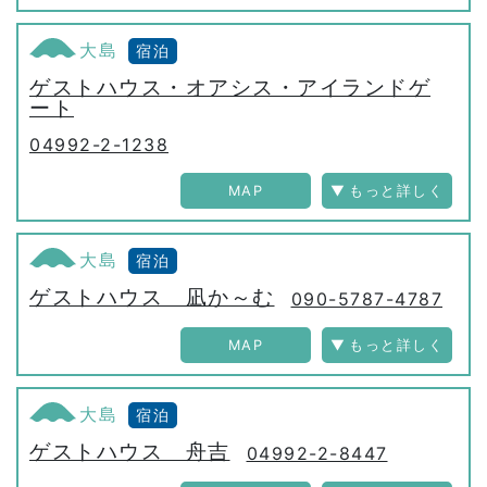
大島
宿泊
ゲストハウス・オアシス・アイランドゲ
ート
04992-2-1238
MAP
大島
宿泊
ゲストハウス 凪か～む
090-5787-4787
MAP
大島
宿泊
ゲストハウス 舟吉
04992-2-8447