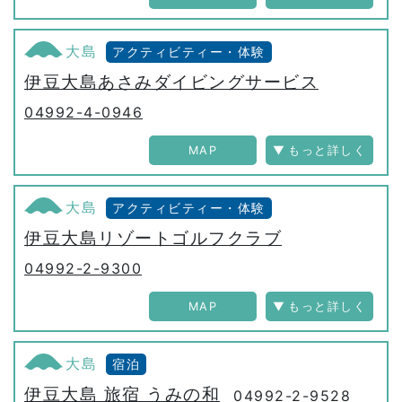
大島
アクティビティー・体験
伊豆大島あさみダイビングサービス
04992-4-0946
MAP
大島
アクティビティー・体験
伊豆大島リゾートゴルフクラブ
04992-2-9300
MAP
大島
宿泊
伊豆大島 旅宿 うみの和
04992-2-9528