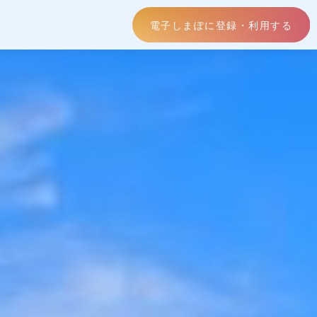
電子しまぽに登録・利用する