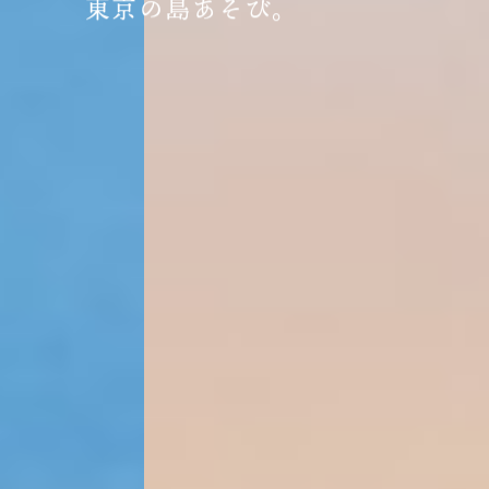
東京の島あそび。