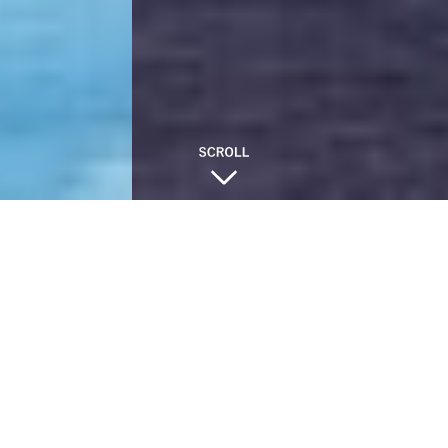
Q&A よくある質問
カテゴリーで絞り込む
本人認証について
(8)