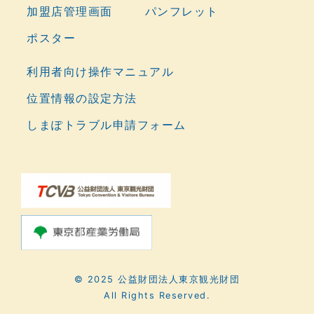
加盟店管理画面
パンフレット
ポスター
利用者向け操作マニュアル
位置情報の設定方法
しまぽトラブル申請フォーム
© 2025 公益財団法人東京観光財団
All Rights Reserved.