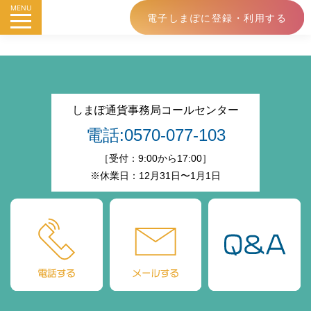
MENU
電子しまぽに登録・利用する
しまぽ通貨事務局コールセンター
電話:0570-077-103
［受付：9:00から17:00］
※休業日：12月31日〜1月1日