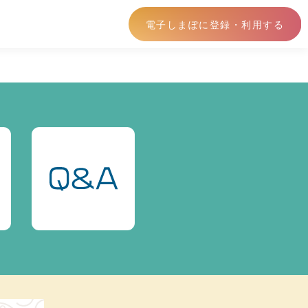
電子しまぽに登録・利用する