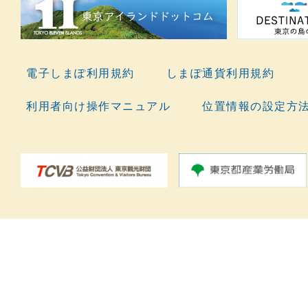
電子しまぽ利用規約
しまぽ通貨利用規約
利用者向け操作マニュアル
位置情報の設定方