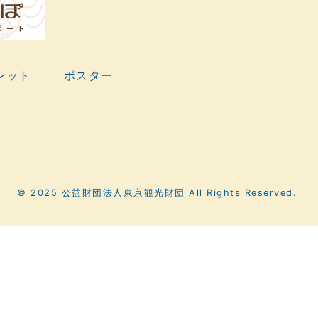
レット
ポスター
© 2025 公益財団法人東京観光財団
All Rights Reserved.