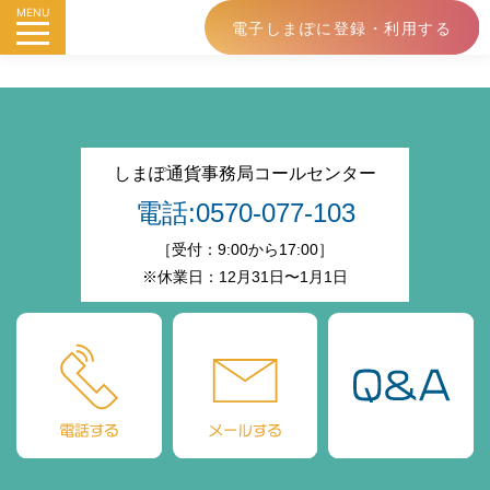
MENU
電子しまぽに登録・利用する
しまぽ通貨事務局コールセンター
電話:0570-077-103
［受付：9:00から17:00］
※休業日：12月31日〜1月1日