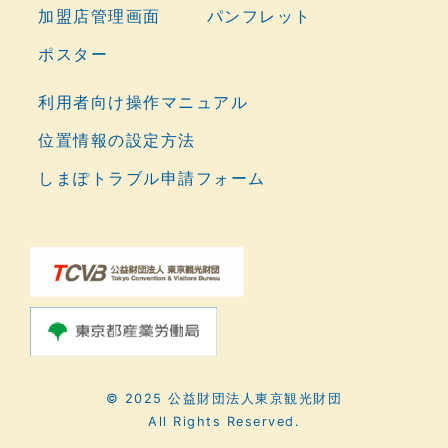
加盟店管理画面
パンフレット
ポスター
利用者向け操作マニュアル
位置情報の設定方法
しまぽトラブル申請フォーム
© 2025 公益財団法人東京観光財団
All Rights Reserved.