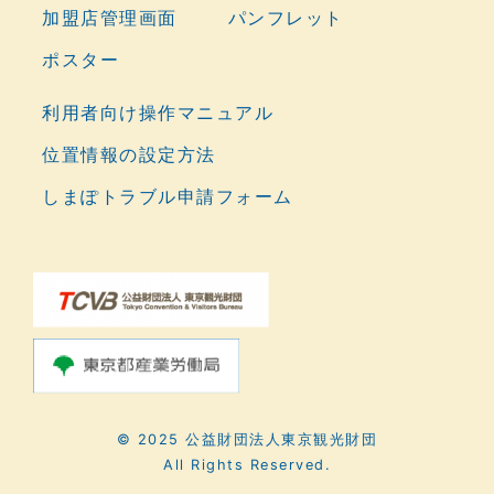
加盟店管理画面
パンフレット
ポスター
利用者向け操作マニュアル
位置情報の設定方法
しまぽトラブル申請フォーム
© 2025 公益財団法人東京観光財団
All Rights Reserved.