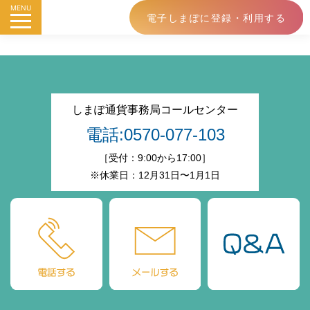
MENU
電子しまぽに登録・利用する
しまぽ通貨事務局コールセンター
電話:0570-077-103
［受付：9:00から17:00］
※休業日：12月31日〜1月1日