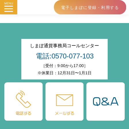
MENU
電子しまぽに登録・利用する
しまぽ通貨事務局コールセンター
電話:0570-077-103
［受付：9:00から17:00］
※休業日：12月31日〜1月1日