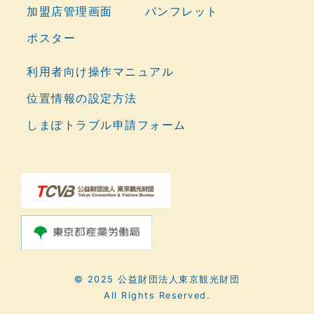
加盟店管理画面
パンフレット
ポスター
利用者向け操作マニュアル
位置情報の設定方法
しまぽトラブル申請フォーム
© 2025 公益財団法人東京観光財団
All Rights Reserved.