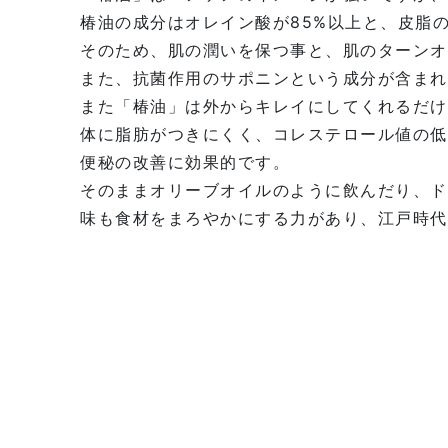
椿油の成分はオレイン酸が85%以上と、皮脂
そのため、肌の潤いを保つ事と、肌のターンオ
また、抗菌作用のサポニンという成分が含まれ
また「椿油」は外からキレイにしてくれるだけ
体に脂肪がつきにくく、コレステロール値の低
便秘の改善に効果的です。
そのままオリーブオイルのように飲んだり、ド
味も食材をまろやかにする力があり、江戸時代