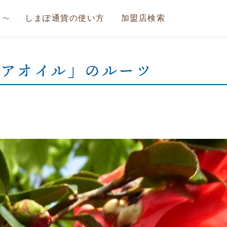
しまぽ通貨の使い方
加盟店検索
アオイル」のルーツ