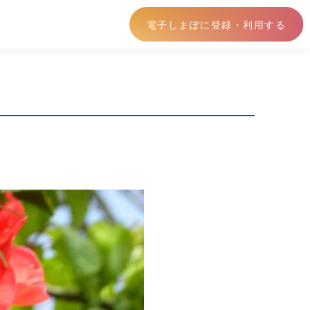
電子しまぽに登録・利用する