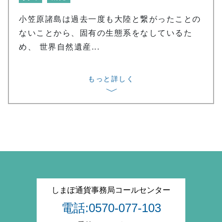
小笠原諸島は過去一度も大陸と繋がったことの
ないことから、固有の生態系をなしているた
め、 世界自然遺産...
もっと詳しく
〉
しまぽ通貨事務局コールセンター
電話:0570-077-103