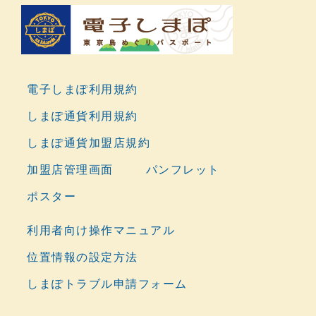
電子しまぽ利用規約
しまぽ通貨利用規約
しまぽ通貨加盟店規約
加盟店管理画面
パンフレット
ポスター
利用者向け操作マニュアル
位置情報の設定方法
しまぽトラブル申請フォーム