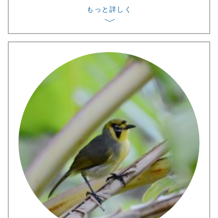
もっと詳しく
〉