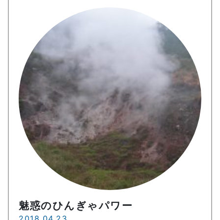
魅惑のひんぎゃパワー
2018.04.23