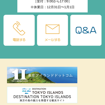
［受付：9:00から17:00］
※休業日：12月31日〜1月1日