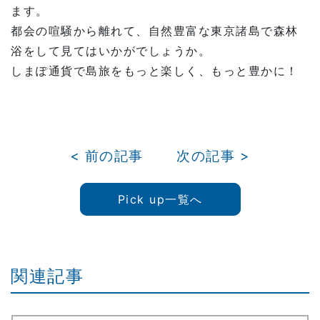
ます。
都会の喧騒から離れて、自然豊富な東京諸島で森林
浴をして見てはいかがでしょうか。
しまぽ通貨で島旅をもっと楽しく、もっと豊かに！
< 前の記事
次の記事 >
Pick up一覧へ
関連記事