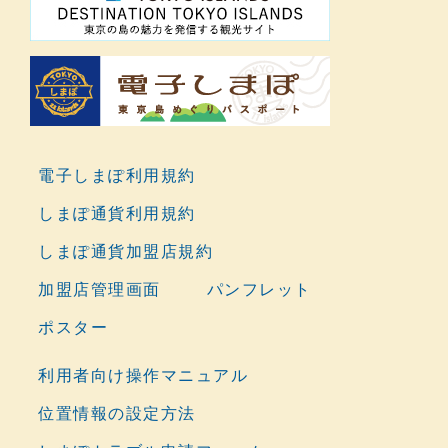
電子しまぽ利用規約
しまぽ通貨利用規約
しまぽ通貨加盟店規約
加盟店管理画面
パンフレット
ポスター
利用者向け操作マニュアル
位置情報の設定方法