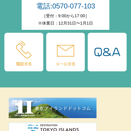
電話:0570-077-103
［受付：9:00から17:00］
※休業日：12月31日〜1月1日