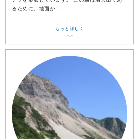
るために、地面か...
もっと詳しく
〉