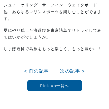
シュノーケリング・サーフィン・ウェイクボード
他、あらゆるマリンスポーツを楽しむことができま
す。
夏にやり残した海遊びを東京諸島でリトライしてみ
てはいかがでしょうか。
しまぽ通貨で島旅をもっと楽しく、もっと豊かに！
< 前の記事
次の記事 >
Pick up一覧へ