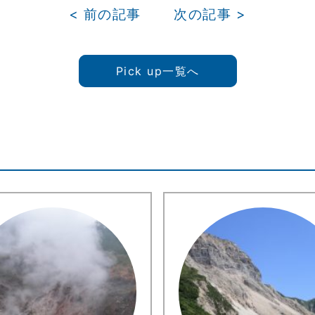
< 前の記事
次の記事 >
Pick up一覧へ