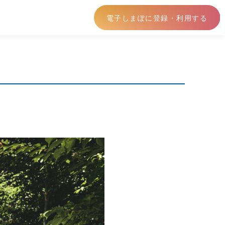
電子しまぽに登録・利用する